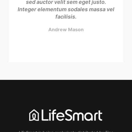
sed auctor velit sem eget justo.
Integer elementum sodales massa vel
facilisis.
Andrew Mason