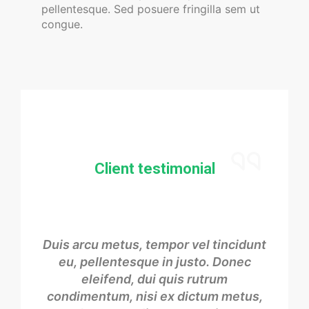
pellentesque. Sed posuere fringilla sem ut
congue.
Client testimonial
Duis arcu metus, tempor vel tincidunt
eu, pellentesque in justo. Donec
eleifend, dui quis rutrum
condimentum, nisi ex dictum metus,