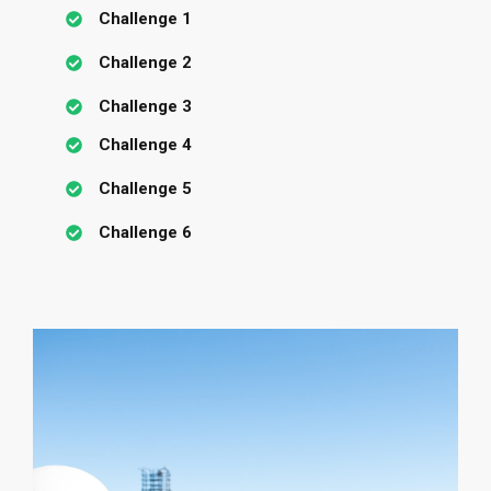
Challenge 1
Challenge 2
Challenge 3
Challenge 4
Challenge 5
Challenge 6