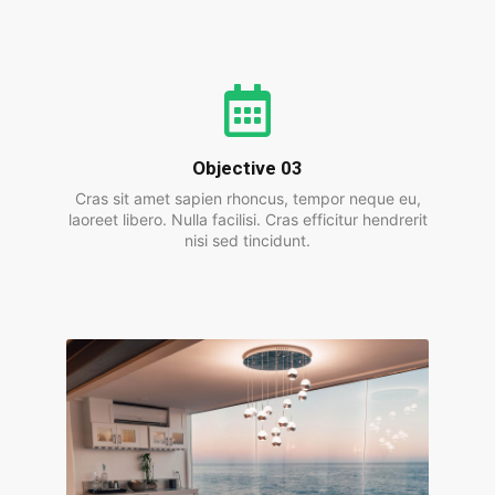
Objective 03
Cras sit amet sapien rhoncus, tempor neque eu,
laoreet libero. Nulla facilisi. Cras efficitur hendrerit
nisi sed tincidunt.