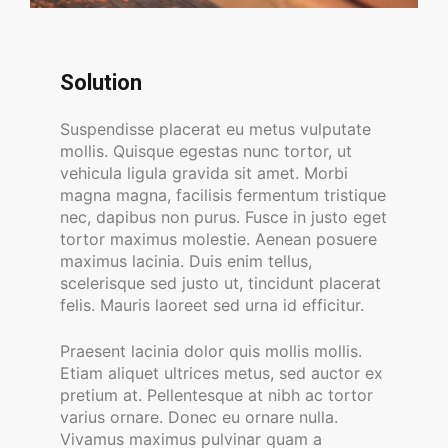
Solution
Suspendisse placerat eu metus vulputate
mollis. Quisque egestas nunc tortor, ut
vehicula ligula gravida sit amet. Morbi
magna magna, facilisis fermentum tristique
nec, dapibus non purus. Fusce in justo eget
tortor maximus molestie. Aenean posuere
maximus lacinia. Duis enim tellus,
scelerisque sed justo ut, tincidunt placerat
felis. Mauris laoreet sed urna id efficitur.
Praesent lacinia dolor quis mollis mollis.
Etiam aliquet ultrices metus, sed auctor ex
pretium at. Pellentesque at nibh ac tortor
varius ornare. Donec eu ornare nulla.
Vivamus maximus pulvinar quam a