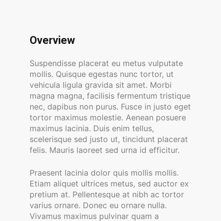
Overview
Suspendisse placerat eu metus vulputate
mollis. Quisque egestas nunc tortor, ut
vehicula ligula gravida sit amet. Morbi
magna magna, facilisis fermentum tristique
nec, dapibus non purus. Fusce in justo eget
tortor maximus molestie. Aenean posuere
maximus lacinia. Duis enim tellus,
scelerisque sed justo ut, tincidunt placerat
felis. Mauris laoreet sed urna id efficitur.
Praesent lacinia dolor quis mollis mollis.
Etiam aliquet ultrices metus, sed auctor ex
pretium at. Pellentesque at nibh ac tortor
varius ornare. Donec eu ornare nulla.
Vivamus maximus pulvinar quam a