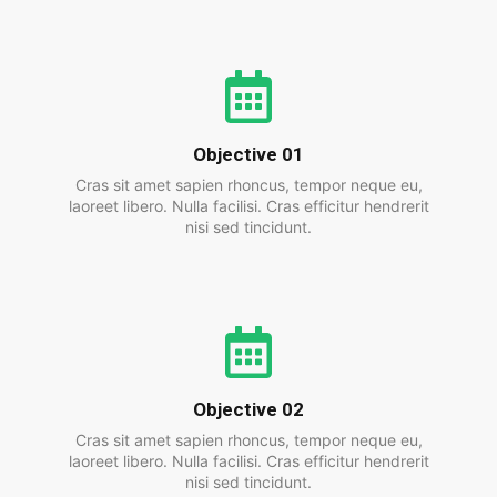
Objective 01
Cras sit amet sapien rhoncus, tempor neque eu,
laoreet libero. Nulla facilisi. Cras efficitur hendrerit
nisi sed tincidunt.
Objective 02
Cras sit amet sapien rhoncus, tempor neque eu,
laoreet libero. Nulla facilisi. Cras efficitur hendrerit
nisi sed tincidunt.